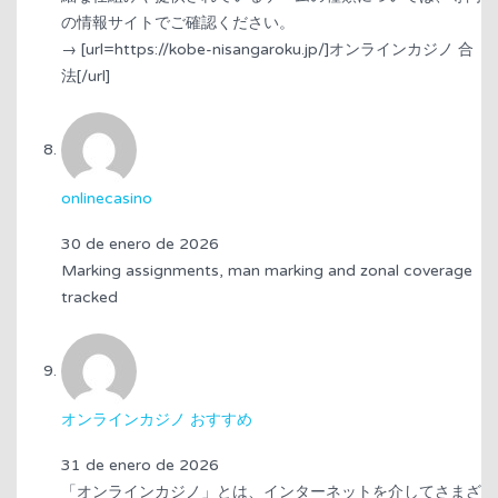
の情報サイトでご確認ください。
→ [url=https://kobe-nisangaroku.jp/]オンラインカジノ 合
法[/url]
onlinecasino
30 de enero de 2026
Marking assignments, man marking and zonal coverage
tracked
オンラインカジノ おすすめ
31 de enero de 2026
「オンラインカジノ」とは、インターネットを介してさまざ