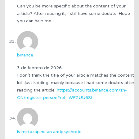
Can you be more specific about the content of your
article? After reading it, I still have some doubts. Hope
you can help me.
binance
3 de febrero de 2026
I don’t think the title of your article matches the content
lol. Just kidding, mainly because I had some doubts after
reading the article.
https://accounts.binance.com/zh-
CN/register-person?ref=WFZUU6SI
is mirtazapine an antipsychotic