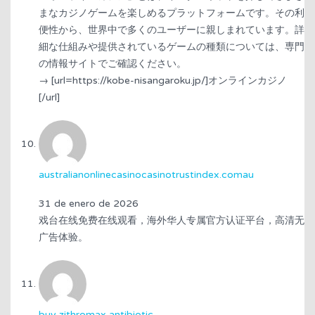
まなカジノゲームを楽しめるプラットフォームです。その利
便性から、世界中で多くのユーザーに親しまれています。詳
細な仕組みや提供されているゲームの種類については、専門
の情報サイトでご確認ください。
→ [url=https://kobe-nisangaroku.jp/]オンラインカジノ
[/url]
australianonlinecasinocasinotrustindex.comau
31 de enero de 2026
戏台在线免费在线观看，海外华人专属官方认证平台，高清无
广告体验。
buy zithromax antibiotic