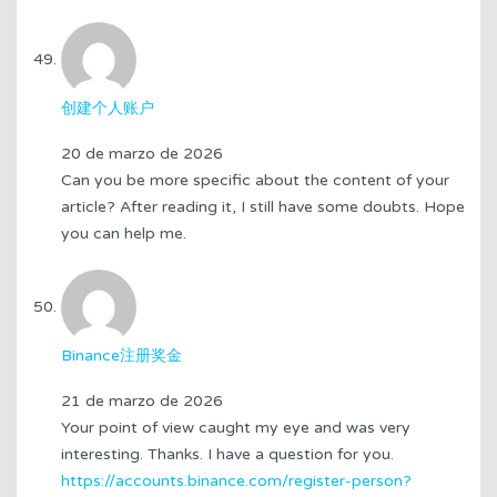
创建个人账户
20 de marzo de 2026
Can you be more specific about the content of your
article? After reading it, I still have some doubts. Hope
you can help me.
Binance注册奖金
21 de marzo de 2026
Your point of view caught my eye and was very
interesting. Thanks. I have a question for you.
https://accounts.binance.com/register-person?