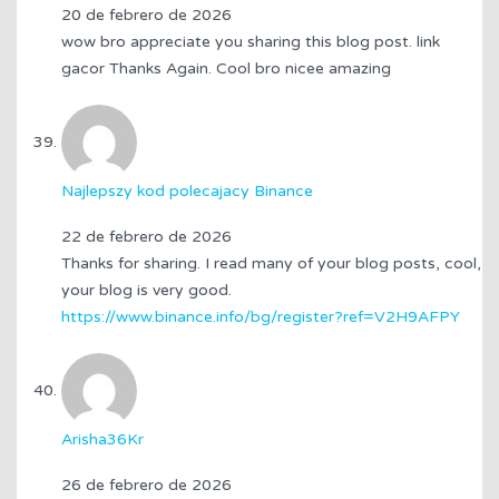
20 de febrero de 2026
wow bro appreciate you sharing this blog post. link
gacor Thanks Again. Cool bro nicee amazing
Najlepszy kod polecajacy Binance
22 de febrero de 2026
Thanks for sharing. I read many of your blog posts, cool,
your blog is very good.
https://www.binance.info/bg/register?ref=V2H9AFPY
Arisha36Kr
26 de febrero de 2026