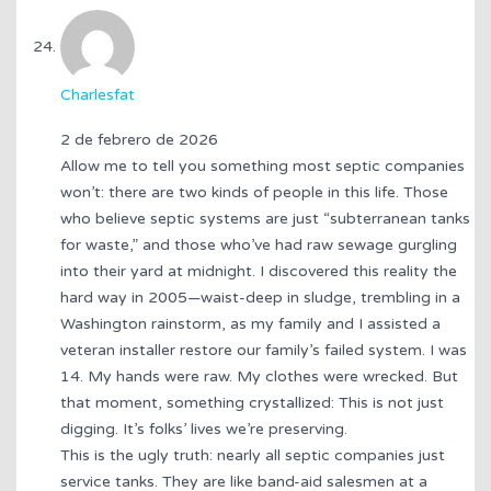
Charlesfat
2 de febrero de 2026
Allow me to tell you something most septic companies
won’t: there are two kinds of people in this life. Those
who believe septic systems are just “subterranean tanks
for waste,” and those who’ve had raw sewage gurgling
into their yard at midnight. I discovered this reality the
hard way in 2005—waist-deep in sludge, trembling in a
Washington rainstorm, as my family and I assisted a
veteran installer restore our family’s failed system. I was
14. My hands were raw. My clothes were wrecked. But
that moment, something crystallized: This is not just
digging. It’s folks’ lives we’re preserving.
This is the ugly truth: nearly all septic companies just
service tanks. They are like band-aid salesmen at a