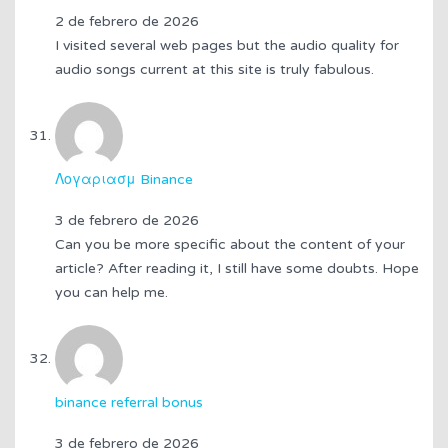
2 de febrero de 2026
I visited several web pages but the audio quality for
audio songs current at this site is truly fabulous.
Λογαριασμ Binance
3 de febrero de 2026
Can you be more specific about the content of your
article? After reading it, I still have some doubts. Hope
you can help me.
binance referral bonus
3 de febrero de 2026