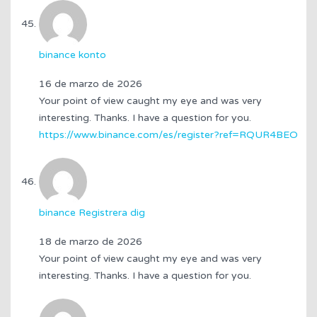
binance konto
16 de marzo de 2026
Your point of view caught my eye and was very
interesting. Thanks. I have a question for you.
https://www.binance.com/es/register?ref=RQUR4BEO
binance Registrera dig
18 de marzo de 2026
Your point of view caught my eye and was very
interesting. Thanks. I have a question for you.