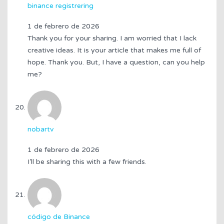
binance registrering
1 de febrero de 2026
Thank you for your sharing. I am worried that I lack
creative ideas. It is your article that makes me full of
hope. Thank you. But, I have a question, can you help
me?
nobartv
1 de febrero de 2026
I’ll be sharing this with a few friends.
código de Binance