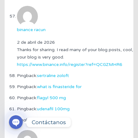
binance racun
2 de abril de 2026
Thanks for sharing. I read many of your blog posts, cool,
your blog is very good.
https://www.binance.info/register?ref=QCGZMHR6
Pingback:
sertraline zoloft
Pingback:
what is finasteride for
Pingback:
flagyl 500 mg
Pingback:
udenafil 100mg
3174319314
WhatsApp
Pingback:
lasix medicine
Contáctanos