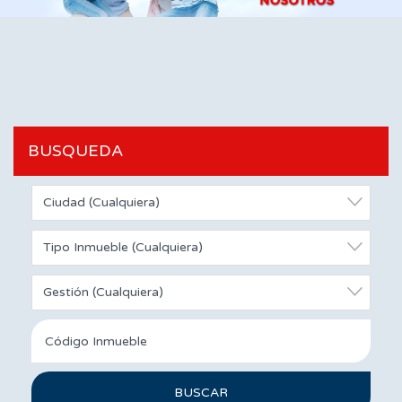
BUSQUEDA
Ciudad (Cualquiera)
Tipo Inmueble (Cualquiera)
Gestión (Cualquiera)