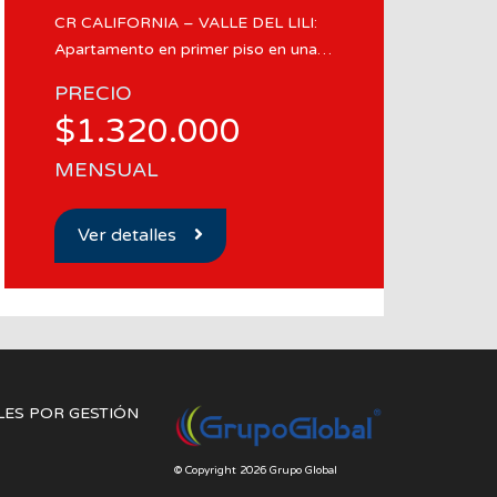
CR CALIFORNIA – VALLE DEL LILI:
Apartamento en primer piso en una…
PRECIO
$1.320.000
MENSUAL
Ver detalles
ES POR GESTIÓN
© Copyright 2026 Grupo Global