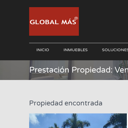
INICIO
INMUEBLES
SOLUCIONE
Prestación Propiedad: Ven
Propiedad encontrada