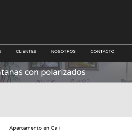
S
CLIENTES
NOSOTROS
CONTACTO
tanas con polarizados
Apartamento en Cali