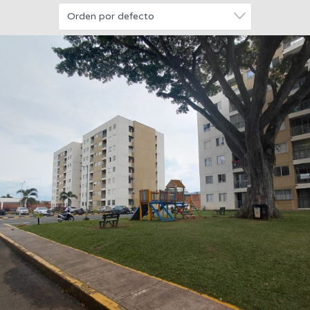
Orden por defecto