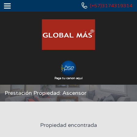
(+57)3174319314
Paga tu canon aquí
Prestación Propiedad: Ascensor
Propiedad encontrada